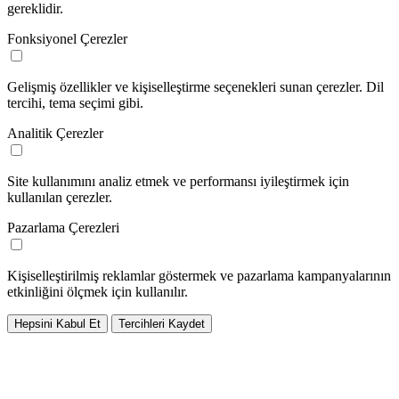
gereklidir.
Fonksiyonel Çerezler
Gelişmiş özellikler ve kişiselleştirme seçenekleri sunan çerezler. Dil
tercihi, tema seçimi gibi.
Analitik Çerezler
Site kullanımını analiz etmek ve performansı iyileştirmek için
kullanılan çerezler.
Pazarlama Çerezleri
Kişiselleştirilmiş reklamlar göstermek ve pazarlama kampanyalarının
etkinliğini ölçmek için kullanılır.
Hepsini Kabul Et
Tercihleri Kaydet