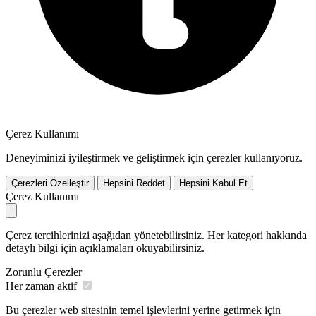
Çerez Kullanımı
Deneyiminizi iyileştirmek ve geliştirmek için çerezler kullanıyoruz.
Çerezleri Özelleştir
Hepsini Reddet
Hepsini Kabul Et
Çerez Kullanımı
Çerez tercihlerinizi aşağıdan yönetebilirsiniz. Her kategori hakkında
detaylı bilgi için açıklamaları okuyabilirsiniz.
Zorunlu Çerezler
Her zaman aktif
Bu çerezler web sitesinin temel işlevlerini yerine getirmek için