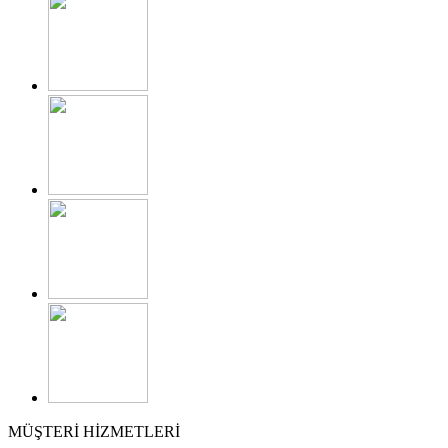
MÜŞTERİ HİZMETLERİ