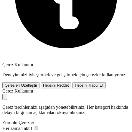
Çerez Kullanımı
Deneyiminizi iyileştirmek ve geliştirmek için çerezler kullanıyoruz.
Çerezleri Özelleştir
Hepsini Reddet
Hepsini Kabul Et
Çerez Kullanımı
Çerez tercihlerinizi aşağıdan yönetebilirsiniz. Her kategori hakkında
detaylı bilgi için açıklamaları okuyabilirsiniz.
Zorunlu Çerezler
Her zaman aktif