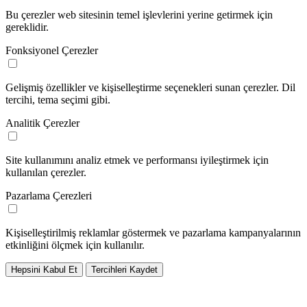
Bu çerezler web sitesinin temel işlevlerini yerine getirmek için
gereklidir.
Fonksiyonel Çerezler
Gelişmiş özellikler ve kişiselleştirme seçenekleri sunan çerezler. Dil
tercihi, tema seçimi gibi.
Analitik Çerezler
Site kullanımını analiz etmek ve performansı iyileştirmek için
kullanılan çerezler.
Pazarlama Çerezleri
Kişiselleştirilmiş reklamlar göstermek ve pazarlama kampanyalarının
etkinliğini ölçmek için kullanılır.
Hepsini Kabul Et
Tercihleri Kaydet