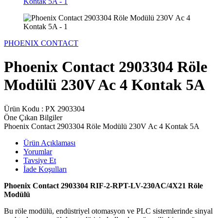
PHOENIX CONTACT
Phoenix Contact 2903304 Röle
Modülü 230V Ac 4 Kontak 5A
Ürün Kodu :
PX 2903304
Öne Çıkan Bilgiler
Phoenix Contact 2903304 Röle Modülü 230V Ac 4 Kontak 5A
Ürün Açıklaması
Yorumlar
Tavsiye Et
İade Koşulları
Phoenix Contact 2903304 RIF-2-RPT-LV-230AC/4X21 Röle
Modülü
Bu röle modülü, endüstriyel otomasyon ve PLC sistemlerinde sinyal