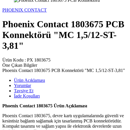
PHOENIX CONTACT
Phoenix Contact 1803675 PCB
Konnektörü "MC 1,5/12-ST-
3,81"
Ürün Kodu :
PX 1803675
Öne Çıkan Bilgiler
Phoenix Contact 1803675 PCB Konnektörü "MC 1,5/12-ST-3,81"
Ürün Açıklaması
Yorumlar
Tavsiye Et
İade Koşulları
Phoenix Contact 1803675 Ürün Açıklaması
Phoenix Contact 1803675, devre kartı uygulamalarında güvenli ve
kesintisiz bağlantı sağlamak için tasarlanmış PCB konnektörüdür.
Kompakt tasarımı ve sağlam yapısı ile elektronik devrelerde uzun