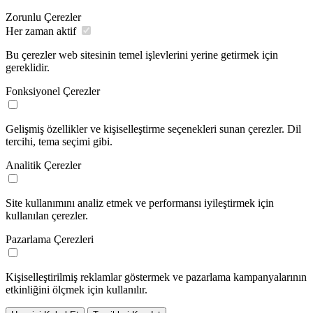
Zorunlu Çerezler
Her zaman aktif
Bu çerezler web sitesinin temel işlevlerini yerine getirmek için
gereklidir.
Fonksiyonel Çerezler
Gelişmiş özellikler ve kişiselleştirme seçenekleri sunan çerezler. Dil
tercihi, tema seçimi gibi.
Analitik Çerezler
Site kullanımını analiz etmek ve performansı iyileştirmek için
kullanılan çerezler.
Pazarlama Çerezleri
Kişiselleştirilmiş reklamlar göstermek ve pazarlama kampanyalarının
etkinliğini ölçmek için kullanılır.