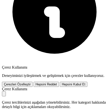
Çerez Kullanımı
Deneyiminizi iyileştirmek ve geliştirmek için çerezler kullanıyoruz.
Çerezleri Özelleştir
Hepsini Reddet
Hepsini Kabul Et
Çerez Kullanımı
Çerez tercihlerinizi aşağıdan yönetebilirsiniz. Her kategori hakkında
detaylı bilgi için açıklamaları okuyabilirsiniz.