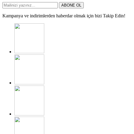
ABONE OL
Kampanya ve indirimlerden haberdar olmak için bizi Takip Edin!