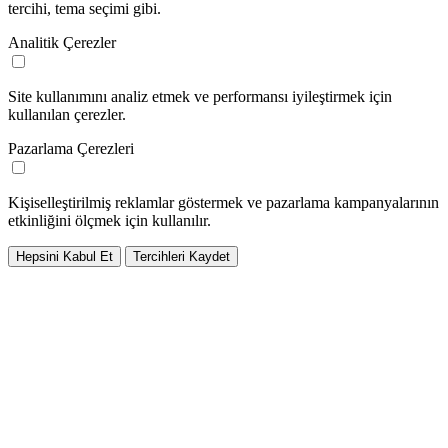
tercihi, tema seçimi gibi.
Analitik Çerezler
Site kullanımını analiz etmek ve performansı iyileştirmek için
kullanılan çerezler.
Pazarlama Çerezleri
Kişiselleştirilmiş reklamlar göstermek ve pazarlama kampanyalarının
etkinliğini ölçmek için kullanılır.
Hepsini Kabul Et
Tercihleri Kaydet