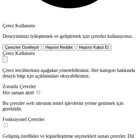
Çerez Kullanımı
Deneyiminizi iyileştirmek ve geliştirmek için çerezler kullanıyoruz.
Çerezleri Özelleştir
Hepsini Reddet
Hepsini Kabul Et
Çerez Kullanımı
Çerez tercihlerinizi aşağıdan yönetebilirsiniz. Her kategori hakkında
detaylı bilgi için açıklamaları okuyabilirsiniz.
Zorunlu Çerezler
Her zaman aktif
Bu çerezler web sitesinin temel işlevlerini yerine getirmek için
gereklidir.
Fonksiyonel Çerezler
Gelişmiş özellikler ve kişiselleştirme seçenekleri sunan çerezler. Dil