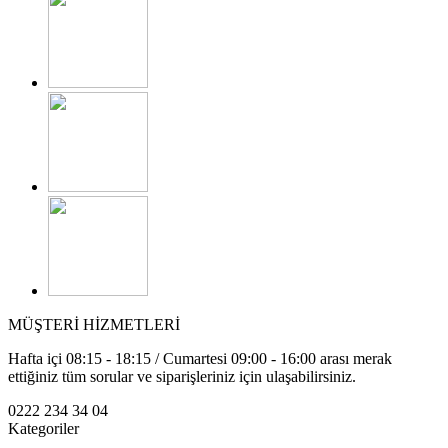
MÜŞTERİ HİZMETLERİ
Hafta içi 08:15 - 18:15 / Cumartesi 09:00 - 16:00 arası merak
ettiğiniz tüm sorular ve siparişleriniz için ulaşabilirsiniz.
0222 234 34 04
Kategoriler