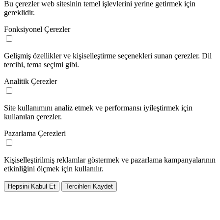
Bu çerezler web sitesinin temel işlevlerini yerine getirmek için
gereklidir.
Fonksiyonel Çerezler
Gelişmiş özellikler ve kişiselleştirme seçenekleri sunan çerezler. Dil
tercihi, tema seçimi gibi.
Analitik Çerezler
Site kullanımını analiz etmek ve performansı iyileştirmek için
kullanılan çerezler.
Pazarlama Çerezleri
Kişiselleştirilmiş reklamlar göstermek ve pazarlama kampanyalarının
etkinliğini ölçmek için kullanılır.
Hepsini Kabul Et
Tercihleri Kaydet