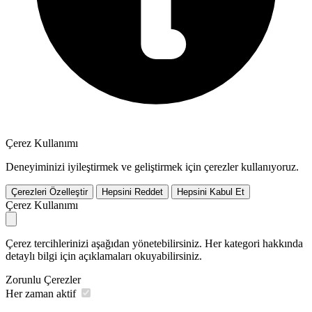
Çerez Kullanımı
Deneyiminizi iyileştirmek ve geliştirmek için çerezler kullanıyoruz.
Çerezleri Özelleştir
Hepsini Reddet
Hepsini Kabul Et
Çerez Kullanımı
Çerez tercihlerinizi aşağıdan yönetebilirsiniz. Her kategori hakkında
detaylı bilgi için açıklamaları okuyabilirsiniz.
Zorunlu Çerezler
Her zaman aktif