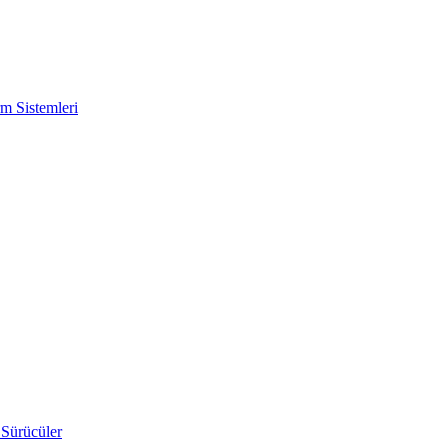
m Sistemleri
 Sürücüler