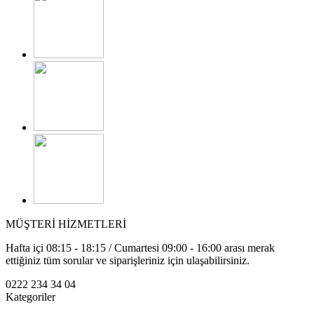
MÜŞTERİ HİZMETLERİ
Hafta içi 08:15 - 18:15 / Cumartesi 09:00 - 16:00 arası merak
ettiğiniz tüm sorular ve siparişleriniz için ulaşabilirsiniz.
0222 234 34 04
Kategoriler