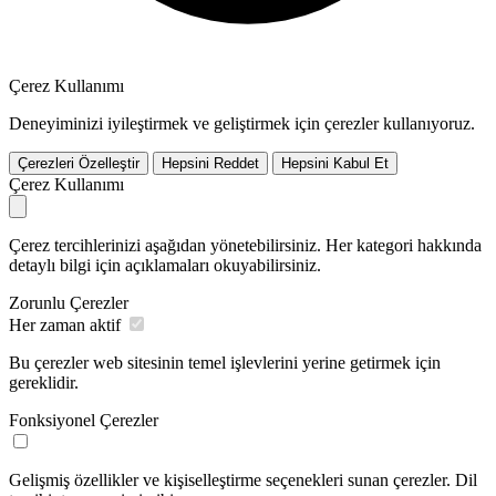
Çerez Kullanımı
Deneyiminizi iyileştirmek ve geliştirmek için çerezler kullanıyoruz.
Çerezleri Özelleştir
Hepsini Reddet
Hepsini Kabul Et
Çerez Kullanımı
Çerez tercihlerinizi aşağıdan yönetebilirsiniz. Her kategori hakkında
detaylı bilgi için açıklamaları okuyabilirsiniz.
Zorunlu Çerezler
Her zaman aktif
Bu çerezler web sitesinin temel işlevlerini yerine getirmek için
gereklidir.
Fonksiyonel Çerezler
Gelişmiş özellikler ve kişiselleştirme seçenekleri sunan çerezler. Dil