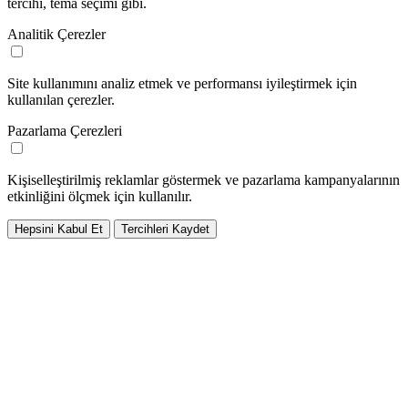
tercihi, tema seçimi gibi.
Analitik Çerezler
Site kullanımını analiz etmek ve performansı iyileştirmek için
kullanılan çerezler.
Pazarlama Çerezleri
Kişiselleştirilmiş reklamlar göstermek ve pazarlama kampanyalarının
etkinliğini ölçmek için kullanılır.
Hepsini Kabul Et
Tercihleri Kaydet