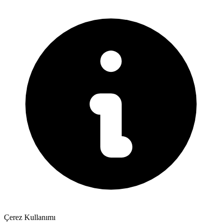
Çerez Kullanımı