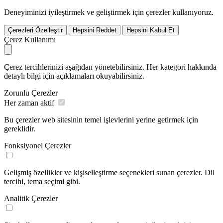
Deneyiminizi iyileştirmek ve geliştirmek için çerezler kullanıyoruz.
Çerezleri Özelleştir
Hepsini Reddet
Hepsini Kabul Et
Çerez Kullanımı
Çerez tercihlerinizi aşağıdan yönetebilirsiniz. Her kategori hakkında
detaylı bilgi için açıklamaları okuyabilirsiniz.
Zorunlu Çerezler
Her zaman aktif
Bu çerezler web sitesinin temel işlevlerini yerine getirmek için
gereklidir.
Fonksiyonel Çerezler
Gelişmiş özellikler ve kişiselleştirme seçenekleri sunan çerezler. Dil
tercihi, tema seçimi gibi.
Analitik Çerezler