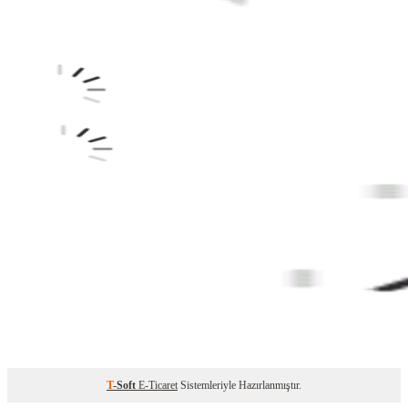
T
-Soft
E-Ticaret
Sistemleriyle Hazırlanmıştır.