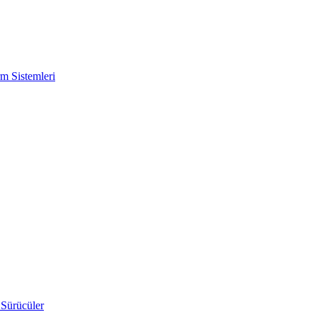
m Sistemleri
 Sürücüler