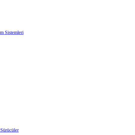
m Sistemleri
 Sürücüler