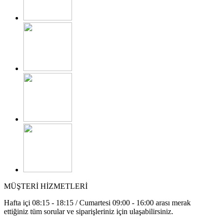
MÜŞTERİ HİZMETLERİ
Hafta içi 08:15 - 18:15 / Cumartesi 09:00 - 16:00 arası merak
ettiğiniz tüm sorular ve siparişleriniz için ulaşabilirsiniz.