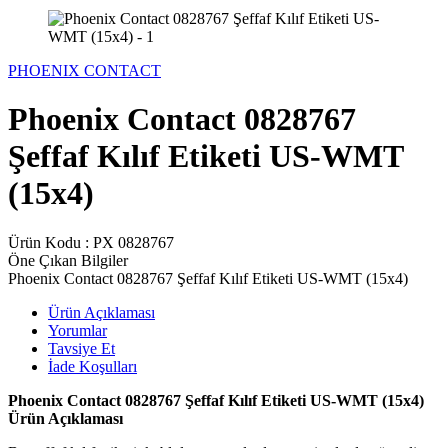
PHOENIX CONTACT
Phoenix Contact 0828767
Şeffaf Kılıf Etiketi US-WMT
(15x4)
Ürün Kodu :
PX 0828767
Öne Çıkan Bilgiler
Phoenix Contact 0828767 Şeffaf Kılıf Etiketi US-WMT (15x4)
Ürün Açıklaması
Yorumlar
Tavsiye Et
İade Koşulları
Phoenix Contact 0828767 Şeffaf Kılıf Etiketi US-WMT (15x4)
Ürün Açıklaması