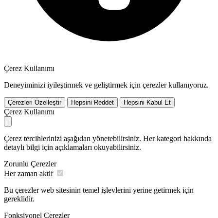
Çerez Kullanımı
Deneyiminizi iyileştirmek ve geliştirmek için çerezler kullanıyoruz.
Çerezleri Özelleştir
Hepsini Reddet
Hepsini Kabul Et
Çerez Kullanımı
Çerez tercihlerinizi aşağıdan yönetebilirsiniz. Her kategori hakkında
detaylı bilgi için açıklamaları okuyabilirsiniz.
Zorunlu Çerezler
Her zaman aktif
Bu çerezler web sitesinin temel işlevlerini yerine getirmek için
gereklidir.
Fonksiyonel Çerezler