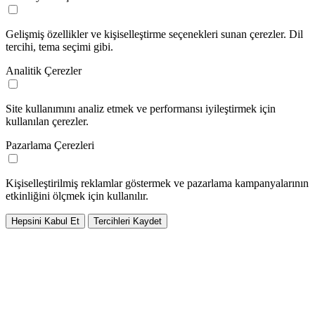
Gelişmiş özellikler ve kişiselleştirme seçenekleri sunan çerezler. Dil
tercihi, tema seçimi gibi.
Analitik Çerezler
Site kullanımını analiz etmek ve performansı iyileştirmek için
kullanılan çerezler.
Pazarlama Çerezleri
Kişiselleştirilmiş reklamlar göstermek ve pazarlama kampanyalarının
etkinliğini ölçmek için kullanılır.
Hepsini Kabul Et
Tercihleri Kaydet