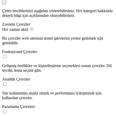
Çerez tercihlerinizi aşağıdan yönetebilirsiniz. Her kategori hakkında
detaylı bilgi için açıklamaları okuyabilirsiniz.
Zorunlu Çerezler
Her zaman aktif
Bu çerezler web sitesinin temel işlevlerini yerine getirmek için
gereklidir.
Fonksiyonel Çerezler
Gelişmiş özellikler ve kişiselleştirme seçenekleri sunan çerezler. Dil
tercihi, tema seçimi gibi.
Analitik Çerezler
Site kullanımını analiz etmek ve performansı iyileştirmek için
kullanılan çerezler.
Pazarlama Çerezleri