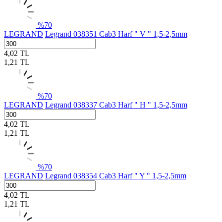
%
70
LEGRAND
Legrand 038351 Cab3 Harf " V " 1,5-2,5mm
4,02
TL
1,21
TL
%
70
LEGRAND
Legrand 038337 Cab3 Harf " H " 1,5-2,5mm
4,02
TL
1,21
TL
%
70
LEGRAND
Legrand 038354 Cab3 Harf " Y " 1,5-2,5mm
4,02
TL
1,21
TL