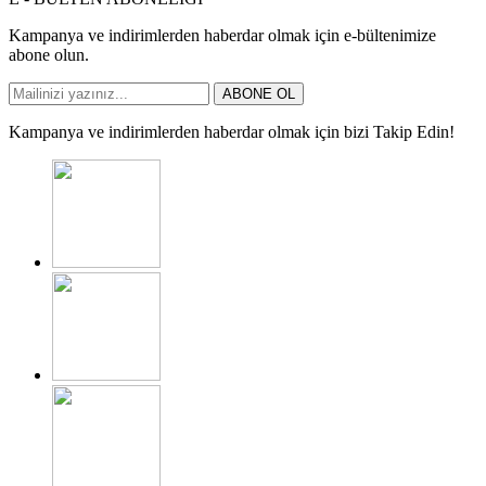
Kampanya ve indirimlerden haberdar olmak için e-bültenimize
abone olun.
ABONE OL
Kampanya ve indirimlerden haberdar olmak için bizi Takip Edin!