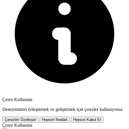
Çerez Kullanımı
Deneyiminizi iyileştirmek ve geliştirmek için çerezler kullanıyoruz.
Çerezleri Özelleştir
Hepsini Reddet
Hepsini Kabul Et
Çerez Kullanımı