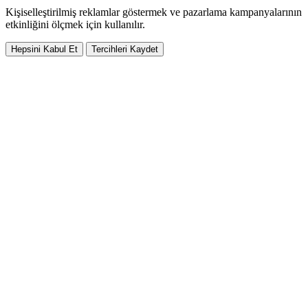
Kişiselleştirilmiş reklamlar göstermek ve pazarlama kampanyalarının
etkinliğini ölçmek için kullanılır.
Hepsini Kabul Et
Tercihleri Kaydet