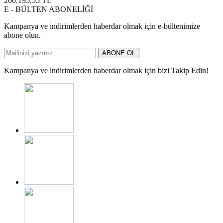
200.195,55
TL
E - BÜLTEN ABONELİĞİ
Kampanya ve indirimlerden haberdar olmak için e-bültenimize
abone olun.
ABONE OL
Kampanya ve indirimlerden haberdar olmak için bizi Takip Edin!