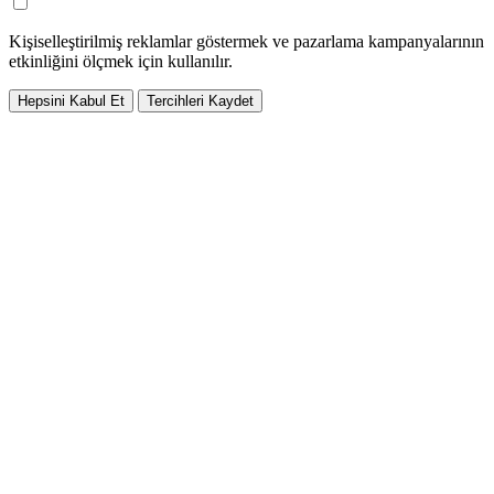
Kişiselleştirilmiş reklamlar göstermek ve pazarlama kampanyalarının
etkinliğini ölçmek için kullanılır.
Hepsini Kabul Et
Tercihleri Kaydet