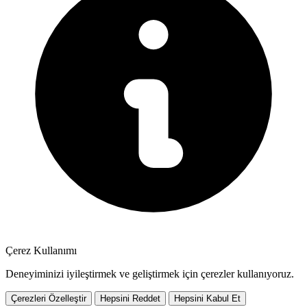
Çerez Kullanımı
Deneyiminizi iyileştirmek ve geliştirmek için çerezler kullanıyoruz.
Çerezleri Özelleştir
Hepsini Reddet
Hepsini Kabul Et