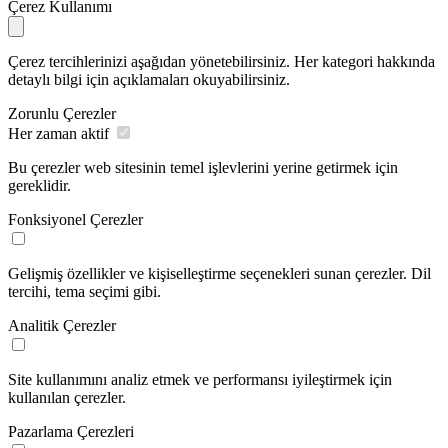
Çerez Kullanımı
Çerez tercihlerinizi aşağıdan yönetebilirsiniz. Her kategori hakkında
detaylı bilgi için açıklamaları okuyabilirsiniz.
Zorunlu Çerezler
Her zaman aktif
Bu çerezler web sitesinin temel işlevlerini yerine getirmek için
gereklidir.
Fonksiyonel Çerezler
Gelişmiş özellikler ve kişiselleştirme seçenekleri sunan çerezler. Dil
tercihi, tema seçimi gibi.
Analitik Çerezler
Site kullanımını analiz etmek ve performansı iyileştirmek için
kullanılan çerezler.
Pazarlama Çerezleri