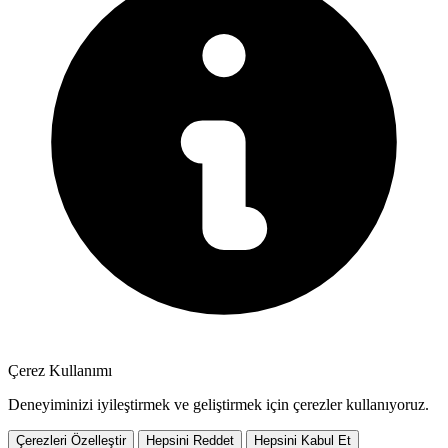
Çerez Kullanımı
Deneyiminizi iyileştirmek ve geliştirmek için çerezler kullanıyoruz.
Çerezleri Özelleştir
Hepsini Reddet
Hepsini Kabul Et