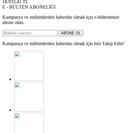
18.933,41
TL
E - BÜLTEN ABONELİĞİ
Kampanya ve indirimlerden haberdar olmak için e-bültenimize
abone olun.
ABONE OL
Kampanya ve indirimlerden haberdar olmak için bizi Takip Edin!