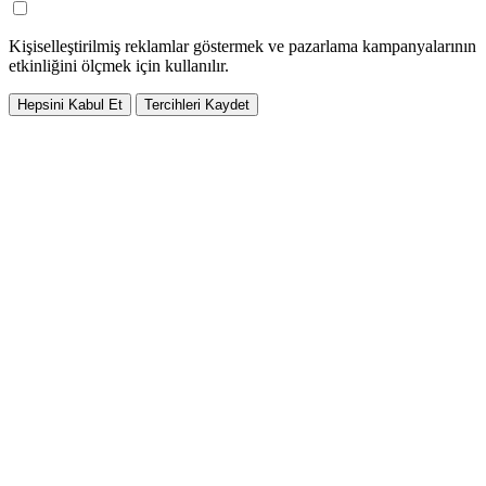
Kişiselleştirilmiş reklamlar göstermek ve pazarlama kampanyalarının
etkinliğini ölçmek için kullanılır.
Hepsini Kabul Et
Tercihleri Kaydet