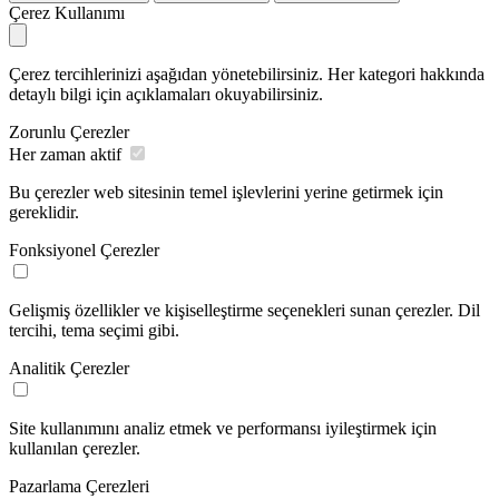
Çerez Kullanımı
Çerez tercihlerinizi aşağıdan yönetebilirsiniz. Her kategori hakkında
detaylı bilgi için açıklamaları okuyabilirsiniz.
Zorunlu Çerezler
Her zaman aktif
Bu çerezler web sitesinin temel işlevlerini yerine getirmek için
gereklidir.
Fonksiyonel Çerezler
Gelişmiş özellikler ve kişiselleştirme seçenekleri sunan çerezler. Dil
tercihi, tema seçimi gibi.
Analitik Çerezler
Site kullanımını analiz etmek ve performansı iyileştirmek için
kullanılan çerezler.
Pazarlama Çerezleri