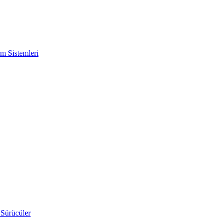
m Sistemleri
 Sürücüler