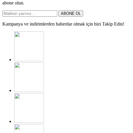
abone olun.
ABONE OL
Kampanya ve indirimlerden haberdar olmak için bizi Takip Edin!