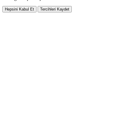
Hepsini Kabul Et
Tercihleri Kaydet