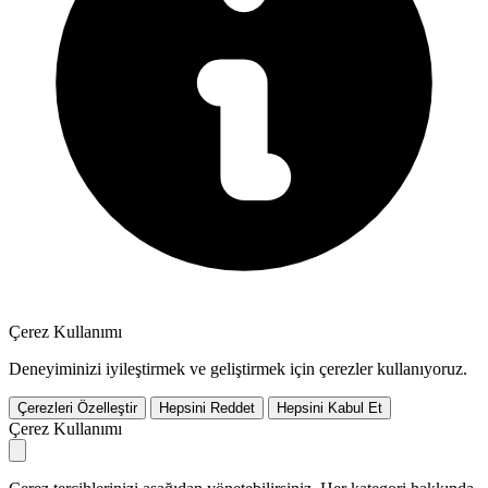
Çerez Kullanımı
Deneyiminizi iyileştirmek ve geliştirmek için çerezler kullanıyoruz.
Çerezleri Özelleştir
Hepsini Reddet
Hepsini Kabul Et
Çerez Kullanımı