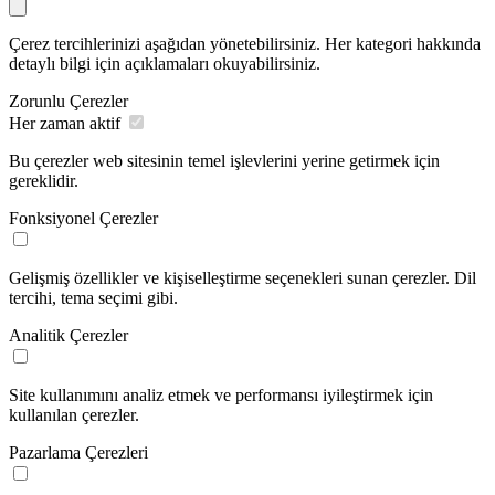
Çerez tercihlerinizi aşağıdan yönetebilirsiniz. Her kategori hakkında
detaylı bilgi için açıklamaları okuyabilirsiniz.
Zorunlu Çerezler
Her zaman aktif
Bu çerezler web sitesinin temel işlevlerini yerine getirmek için
gereklidir.
Fonksiyonel Çerezler
Gelişmiş özellikler ve kişiselleştirme seçenekleri sunan çerezler. Dil
tercihi, tema seçimi gibi.
Analitik Çerezler
Site kullanımını analiz etmek ve performansı iyileştirmek için
kullanılan çerezler.
Pazarlama Çerezleri