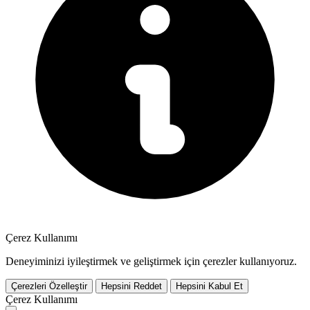
Çerez Kullanımı
Deneyiminizi iyileştirmek ve geliştirmek için çerezler kullanıyoruz.
Çerezleri Özelleştir
Hepsini Reddet
Hepsini Kabul Et
Çerez Kullanımı