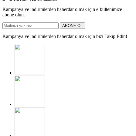
Kampanya ve indirimlerden haberdar olmak için e-bültenimize
abone olun.
ABONE OL
Kampanya ve indirimlerden haberdar olmak için bizi Takip Edin!