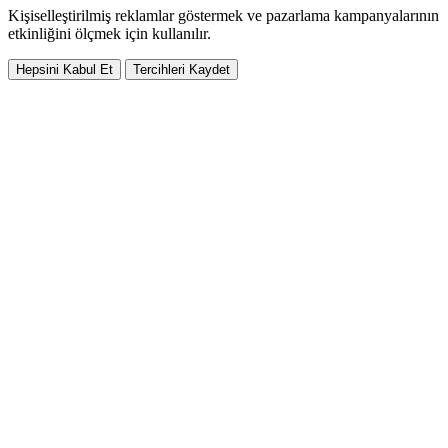
Kişiselleştirilmiş reklamlar göstermek ve pazarlama kampanyalarının
etkinliğini ölçmek için kullanılır.
Hepsini Kabul Et
Tercihleri Kaydet