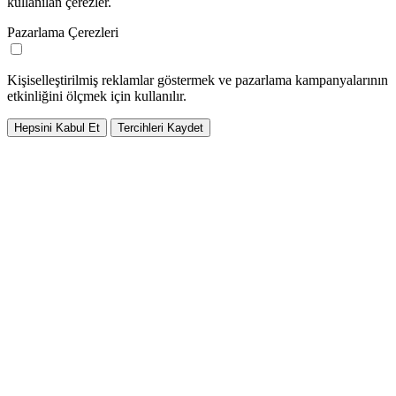
kullanılan çerezler.
Pazarlama Çerezleri
Kişiselleştirilmiş reklamlar göstermek ve pazarlama kampanyalarının
etkinliğini ölçmek için kullanılır.
Hepsini Kabul Et
Tercihleri Kaydet