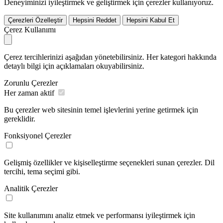
Deneyiminizi iyileştirmek ve geliştirmek için çerezler kullanıyoruz.
Çerezleri Özelleştir
Hepsini Reddet
Hepsini Kabul Et
Çerez Kullanımı
Çerez tercihlerinizi aşağıdan yönetebilirsiniz. Her kategori hakkında
detaylı bilgi için açıklamaları okuyabilirsiniz.
Zorunlu Çerezler
Her zaman aktif
Bu çerezler web sitesinin temel işlevlerini yerine getirmek için
gereklidir.
Fonksiyonel Çerezler
Gelişmiş özellikler ve kişiselleştirme seçenekleri sunan çerezler. Dil
tercihi, tema seçimi gibi.
Analitik Çerezler
Site kullanımını analiz etmek ve performansı iyileştirmek için