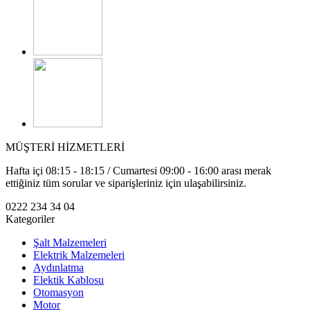
MÜŞTERİ HİZMETLERİ
Hafta içi 08:15 - 18:15 / Cumartesi 09:00 - 16:00 arası merak
ettiğiniz tüm sorular ve siparişleriniz için ulaşabilirsiniz.
0222 234 34 04
Kategoriler
Şalt Malzemeleri
Elektrik Malzemeleri
Aydınlatma
Elektik Kablosu
Otomasyon
Motor