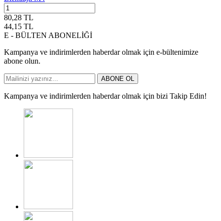
80,28
TL
44,15
TL
E - BÜLTEN ABONELİĞİ
Kampanya ve indirimlerden haberdar olmak için e-bültenimize
abone olun.
ABONE OL
Kampanya ve indirimlerden haberdar olmak için bizi Takip Edin!