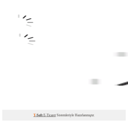
T
-Soft
E-Ticaret
Sistemleriyle Hazırlanmıştır.