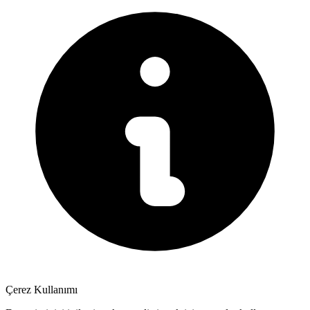
Çerez Kullanımı