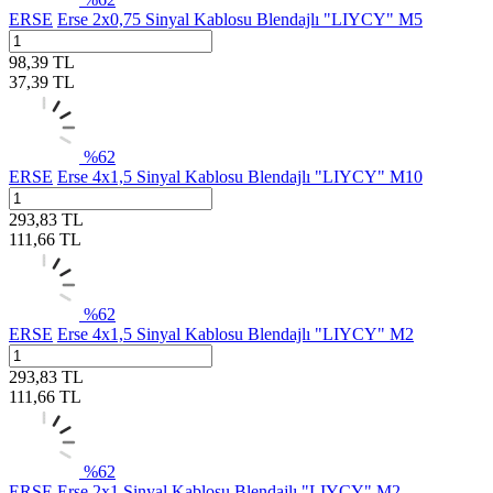
ERSE
Erse 2x0,75 Sinyal Kablosu Blendajlı "LIYCY" M5
98,39
TL
37,39
TL
%
62
ERSE
Erse 4x1,5 Sinyal Kablosu Blendajlı "LIYCY" M10
293,83
TL
111,66
TL
%
62
ERSE
Erse 4x1,5 Sinyal Kablosu Blendajlı "LIYCY" M2
293,83
TL
111,66
TL
%
62
ERSE
Erse 2x1 Sinyal Kablosu Blendajlı "LIYCY" M2