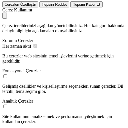
Çerezleri Özelleştir
Hepsini Reddet
Hepsini Kabul Et
Çerez Kullanımı
Çerez tercihlerinizi aşağıdan yönetebilirsiniz. Her kategori hakkında
detaylı bilgi için açıklamaları okuyabilirsiniz.
Zorunlu Çerezler
Her zaman aktif
Bu çerezler web sitesinin temel işlevlerini yerine getirmek için
gereklidir.
Fonksiyonel Çerezler
Gelişmiş özellikler ve kişiselleştirme seçenekleri sunan çerezler. Dil
tercihi, tema seçimi gibi.
Analitik Çerezler
Site kullanımını analiz etmek ve performansı iyileştirmek için
kullanılan çerezler.