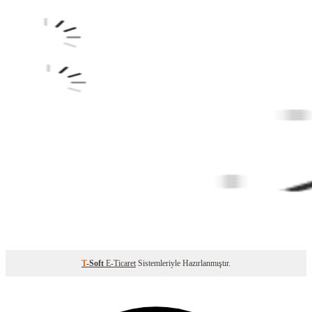
T
-Soft
E-Ticaret
Sistemleriyle Hazırlanmıştır.