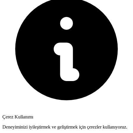
Çerez Kullanımı
Deneyiminizi iyileştirmek ve geliştirmek için çerezler kullanıyoruz.