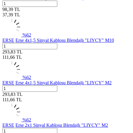
98,39
TL
37,39
TL
%
62
ERSE
Erse 4x1,5 Sinyal Kablosu Blendajlı "LIYCY" M10
293,83
TL
111,66
TL
%
62
ERSE
Erse 4x1,5 Sinyal Kablosu Blendajlı "LIYCY" M2
293,83
TL
111,66
TL
%
62
ERSE
Erse 2x1 Sinyal Kablosu Blendajlı "LIYCY" M2