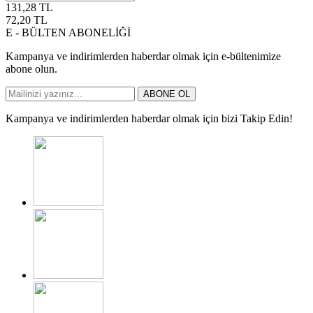
131,28
TL
72,20
TL
E - BÜLTEN ABONELİĞİ
Kampanya ve indirimlerden haberdar olmak için e-bültenimize
abone olun.
ABONE OL
Kampanya ve indirimlerden haberdar olmak için bizi Takip Edin!