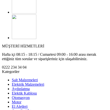
MÜŞTERİ HİZMETLERİ
Hafta içi 08:15 - 18:15 / Cumartesi 09:00 - 16:00 arası merak
ettiğiniz tüm sorular ve siparişleriniz için ulaşabilirsiniz.
0222 234 34 04
Kategoriler
Şalt Malzemeleri
Elektrik Malzemeleri
Aydınlatma
Elektik Kablosu
Otomasyon
Motor
El Aletleri