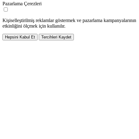
Pazarlama Çerezleri
Kişiselleştirilmiş reklamlar göstermek ve pazarlama kampanyalarının
etkinliğini ölçmek için kullanılır.
Hepsini Kabul Et
Tercihleri Kaydet