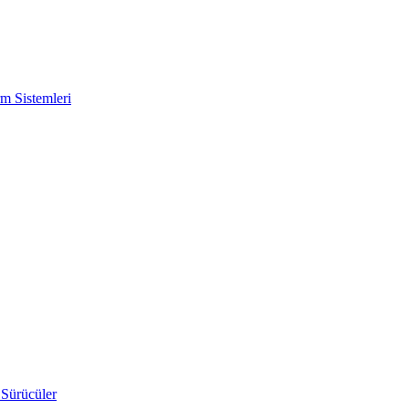
m Sistemleri
 Sürücüler