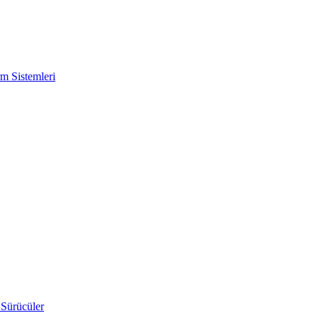
m Sistemleri
 Sürücüler