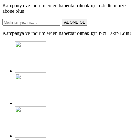
Kampanya ve indirimlerden haberdar olmak için e-bültenimize
abone olun.
ABONE OL
Kampanya ve indirimlerden haberdar olmak için bizi Takip Edin!