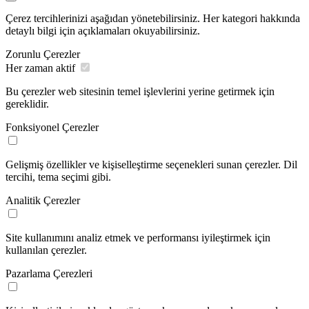
Çerez tercihlerinizi aşağıdan yönetebilirsiniz. Her kategori hakkında
detaylı bilgi için açıklamaları okuyabilirsiniz.
Zorunlu Çerezler
Her zaman aktif
Bu çerezler web sitesinin temel işlevlerini yerine getirmek için
gereklidir.
Fonksiyonel Çerezler
Gelişmiş özellikler ve kişiselleştirme seçenekleri sunan çerezler. Dil
tercihi, tema seçimi gibi.
Analitik Çerezler
Site kullanımını analiz etmek ve performansı iyileştirmek için
kullanılan çerezler.
Pazarlama Çerezleri