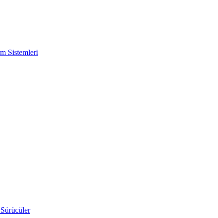
m Sistemleri
 Sürücüler