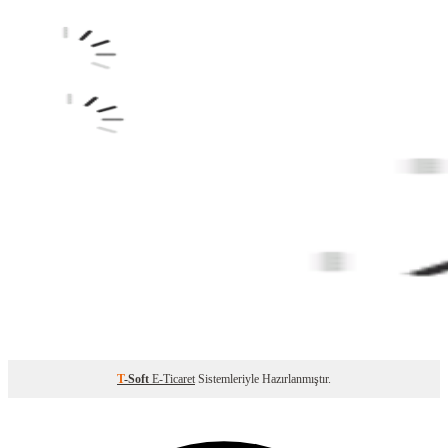
T
-Soft
E-Ticaret
Sistemleriyle Hazırlanmıştır.