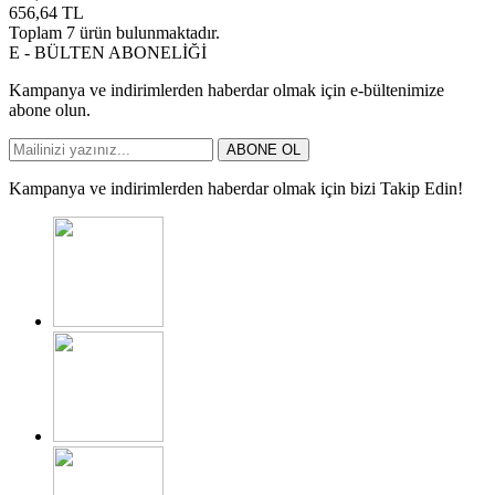
656,64
TL
Toplam
7
ürün bulunmaktadır.
E - BÜLTEN ABONELİĞİ
Kampanya ve indirimlerden haberdar olmak için e-bültenimize
abone olun.
ABONE OL
Kampanya ve indirimlerden haberdar olmak için bizi Takip Edin!