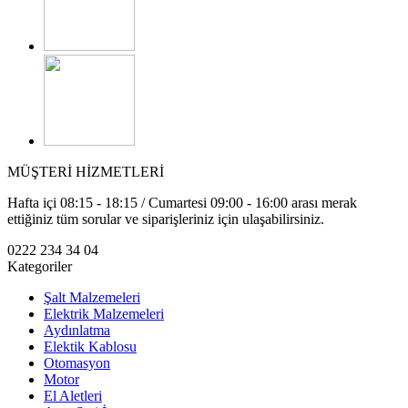
MÜŞTERİ HİZMETLERİ
Hafta içi 08:15 - 18:15 / Cumartesi 09:00 - 16:00 arası merak
ettiğiniz tüm sorular ve siparişleriniz için ulaşabilirsiniz.
0222 234 34 04
Kategoriler
Şalt Malzemeleri
Elektrik Malzemeleri
Aydınlatma
Elektik Kablosu
Otomasyon
Motor
El Aletleri