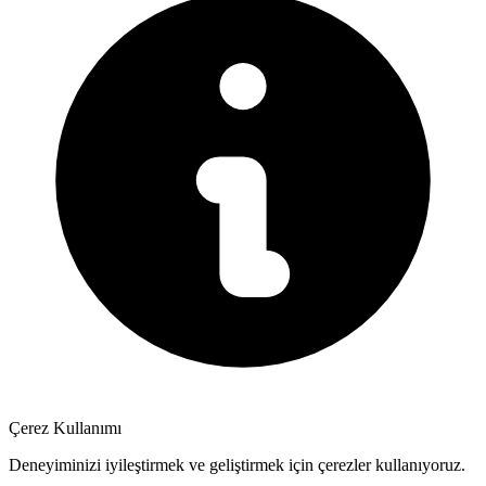
Çerez Kullanımı
Deneyiminizi iyileştirmek ve geliştirmek için çerezler kullanıyoruz.