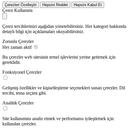
Çerezleri Özelleştir
Hepsini Reddet
Hepsini Kabul Et
Çerez Kullanımı
Çerez tercihlerinizi aşağıdan yönetebilirsiniz. Her kategori hakkında
detaylı bilgi için açıklamaları okuyabilirsiniz.
Zorunlu Çerezler
Her zaman aktif
Bu çerezler web sitesinin temel işlevlerini yerine getirmek için
gereklidir.
Fonksiyonel Çerezler
Gelişmiş özellikler ve kişiselleştirme seçenekleri sunan çerezler. Dil
tercihi, tema seçimi gibi.
Analitik Çerezler
Site kullanımını analiz etmek ve performansı iyileştirmek için
kullanılan çerezler.