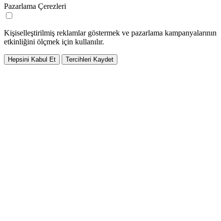
Pazarlama Çerezleri
Kişiselleştirilmiş reklamlar göstermek ve pazarlama kampanyalarının
etkinliğini ölçmek için kullanılır.
Hepsini Kabul Et
Tercihleri Kaydet