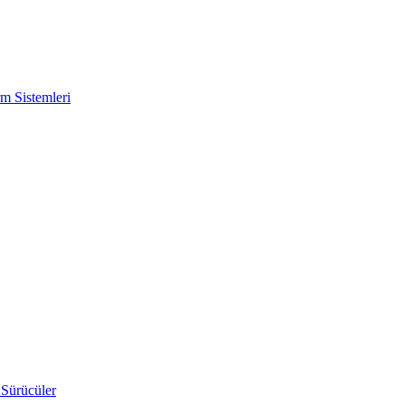
m Sistemleri
 Sürücüler