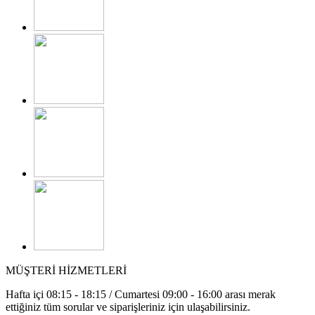
MÜŞTERİ HİZMETLERİ
Hafta içi 08:15 - 18:15 / Cumartesi 09:00 - 16:00 arası merak
ettiğiniz tüm sorular ve siparişleriniz için ulaşabilirsiniz.