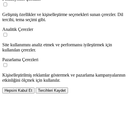
Gelişmiş özellikler ve kişiselleştirme seçenekleri sunan çerezler. Dil
tercihi, tema seçimi gibi.
Analitik Çerezler
Site kullanımını analiz etmek ve performansı iyileştirmek için
kullanılan çerezler.
Pazarlama Çerezleri
Kişiselleştirilmiş reklamlar göstermek ve pazarlama kampanyalarının
etkinliğini ölçmek için kullanılır.
Hepsini Kabul Et
Tercihleri Kaydet