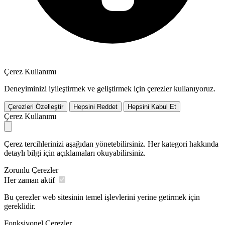
Çerez Kullanımı
Deneyiminizi iyileştirmek ve geliştirmek için çerezler kullanıyoruz.
Çerezleri Özelleştir
Hepsini Reddet
Hepsini Kabul Et
Çerez Kullanımı
Çerez tercihlerinizi aşağıdan yönetebilirsiniz. Her kategori hakkında
detaylı bilgi için açıklamaları okuyabilirsiniz.
Zorunlu Çerezler
Her zaman aktif
Bu çerezler web sitesinin temel işlevlerini yerine getirmek için
gereklidir.
Fonksiyonel Çerezler