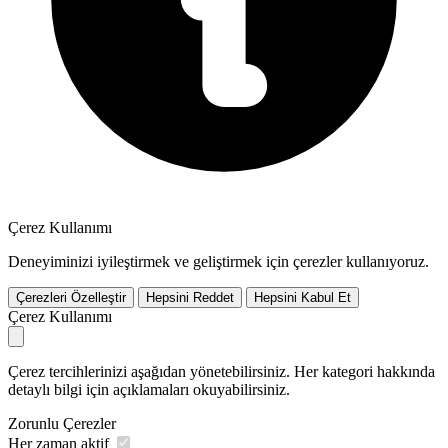
Çerez Kullanımı
Deneyiminizi iyileştirmek ve geliştirmek için çerezler kullanıyoruz.
Çerezleri Özelleştir
Hepsini Reddet
Hepsini Kabul Et
Çerez Kullanımı
Çerez tercihlerinizi aşağıdan yönetebilirsiniz. Her kategori hakkında
detaylı bilgi için açıklamaları okuyabilirsiniz.
Zorunlu Çerezler
Her zaman aktif