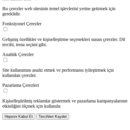
Bu çerezler web sitesinin temel işlevlerini yerine getirmek için
gereklidir.
Fonksiyonel Çerezler
Gelişmiş özellikler ve kişiselleştirme seçenekleri sunan çerezler. Dil
tercihi, tema seçimi gibi.
Analitik Çerezler
Site kullanımını analiz etmek ve performansı iyileştirmek için
kullanılan çerezler.
Pazarlama Çerezleri
Kişiselleştirilmiş reklamlar göstermek ve pazarlama kampanyalarının
etkinliğini ölçmek için kullanılır.
Hepsini Kabul Et
Tercihleri Kaydet