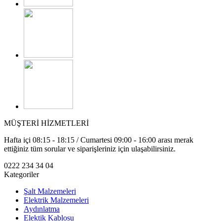
MÜŞTERİ HİZMETLERİ
Hafta içi 08:15 - 18:15 / Cumartesi 09:00 - 16:00 arası merak
ettiğiniz tüm sorular ve siparişleriniz için ulaşabilirsiniz.
0222 234 34 04
Kategoriler
Şalt Malzemeleri
Elektrik Malzemeleri
Aydınlatma
Elektik Kablosu