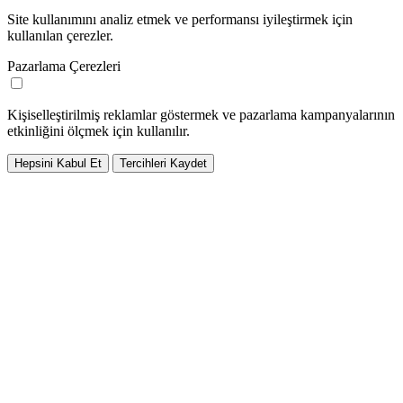
Site kullanımını analiz etmek ve performansı iyileştirmek için
kullanılan çerezler.
Pazarlama Çerezleri
Kişiselleştirilmiş reklamlar göstermek ve pazarlama kampanyalarının
etkinliğini ölçmek için kullanılır.
Hepsini Kabul Et
Tercihleri Kaydet