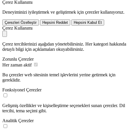
Çerez Kullanımı
Deneyiminizi iyileştirmek ve geliştirmek için çerezler kullanıyoruz.
Çerezleri Özelleştir
Hepsini Reddet
Hepsini Kabul Et
Çerez Kullanımı
Çerez tercihlerinizi aşağıdan yönetebilirsiniz. Her kategori hakkında
detaylı bilgi için açıklamaları okuyabilirsiniz.
Zorunlu Çerezler
Her zaman aktif
Bu çerezler web sitesinin temel işlevlerini yerine getirmek için
gereklidir.
Fonksiyonel Çerezler
Gelişmiş özellikler ve kişiselleştirme seçenekleri sunan çerezler. Dil
tercihi, tema seçimi gibi.
Analitik Çerezler