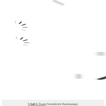
T
-Soft
E-Ticaret
Sistemleriyle Hazırlanmıştır.