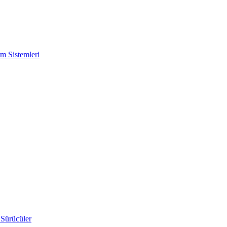
m Sistemleri
 Sürücüler