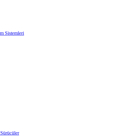
m Sistemleri
 Sürücüler