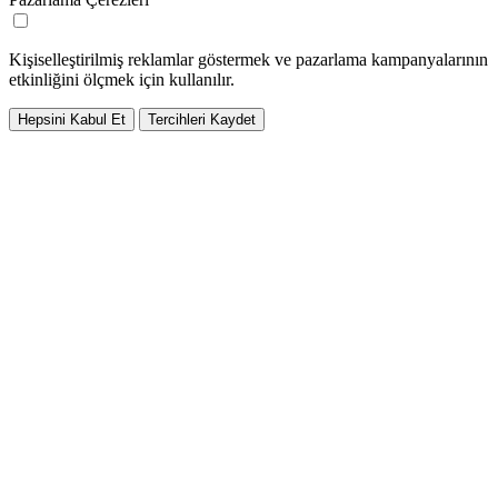
Kişiselleştirilmiş reklamlar göstermek ve pazarlama kampanyalarının
etkinliğini ölçmek için kullanılır.
Hepsini Kabul Et
Tercihleri Kaydet