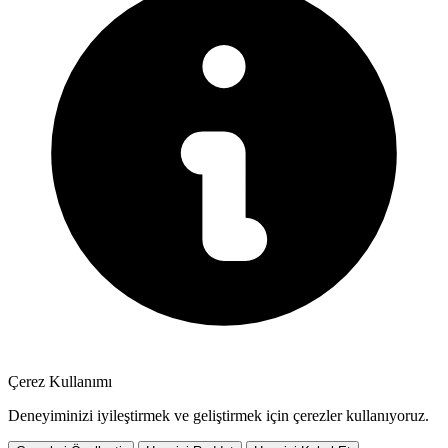
Çerez Kullanımı
Deneyiminizi iyileştirmek ve geliştirmek için çerezler kullanıyoruz.