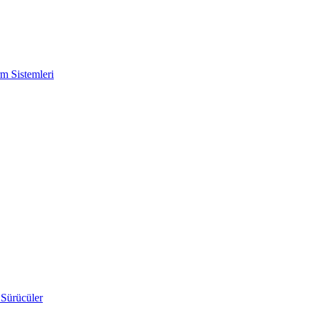
m Sistemleri
 Sürücüler