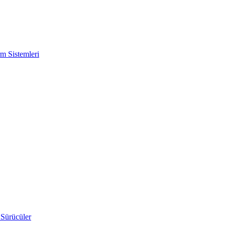
m Sistemleri
 Sürücüler