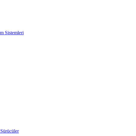
m Sistemleri
 Sürücüler