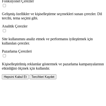
Fonksiyonel Çerezler
Gelişmiş özellikler ve kişiselleştirme seçenekleri sunan çerezler. Dil
tercihi, tema seçimi gibi.
Analitik Çerezler
Site kullanımını analiz etmek ve performansı iyileştirmek için
kullanılan çerezler.
Pazarlama Çerezleri
Kişiselleştirilmiş reklamlar göstermek ve pazarlama kampanyalarının
etkinliğini ölçmek için kullanılır.
Hepsini Kabul Et
Tercihleri Kaydet