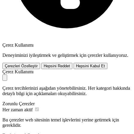
Çerez Kullanımı
Deneyiminizi iyileştirmek ve geliştirmek için çerezler kullanıyoruz.
Çerezleri Özelleştir
Hepsini Reddet
Hepsini Kabul Et
Çerez Kullanımı
Çerez tercihlerinizi aşağıdan yönetebilirsiniz. Her kategori hakkında
detaylı bilgi için açıklamaları okuyabilirsiniz.
Zorunlu Çerezler
Her zaman aktif
Bu çerezler web sitesinin temel işlevlerini yerine getirmek için
gereklidir.