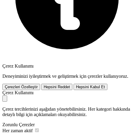
Çerez Kullanımı
Deneyiminizi iyileştirmek ve geliştirmek için çerezler kullanıyoruz.
Çerezleri Özelleştir
Hepsini Reddet
Hepsini Kabul Et
Çerez Kullanımı
Çerez tercihlerinizi aşağıdan yönetebilirsiniz. Her kategori hakkında
detaylı bilgi için açıklamaları okuyabilirsiniz.
Zorunlu Çerezler
Her zaman aktif