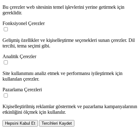
Bu çerezler web sitesinin temel işlevlerini yerine getirmek için
gereklidir.
Fonksiyonel Çerezler
Gelişmiş özellikler ve kişiselleştirme seçenekleri sunan çerezler. Dil
tercihi, tema seçimi gibi.
Analitik Çerezler
Site kullanımını analiz etmek ve performansı iyileştirmek için
kullanılan çerezler.
Pazarlama Çerezleri
Kişiselleştirilmiş reklamlar göstermek ve pazarlama kampanyalarının
etkinliğini ölçmek için kullanılır.
Hepsini Kabul Et
Tercihleri Kaydet