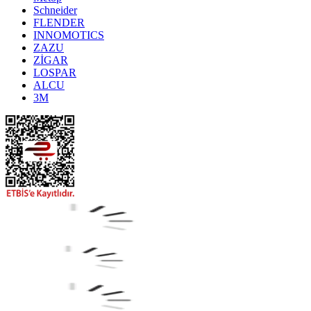
Schneider
FLENDER
INNOMOTICS
ZAZU
ZİGAR
LOSPAR
ALCU
3M