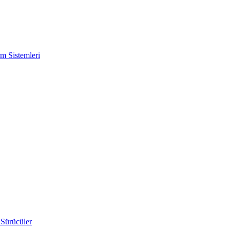
m Sistemleri
 Sürücüler