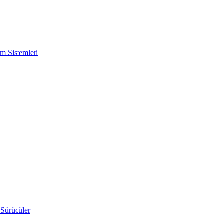
m Sistemleri
 Sürücüler