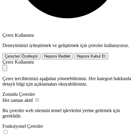
Çerez Kullanımı
Deneyiminizi iyileştirmek ve geliştirmek için çerezler kullanıyoruz.
Çerezleri Özelleştir
Hepsini Reddet
Hepsini Kabul Et
Çerez Kullanımı
Çerez tercihlerinizi aşağıdan yönetebilirsiniz. Her kategori hakkında
detaylı bilgi için açıklamaları okuyabilirsiniz.
Zorunlu Çerezler
Her zaman aktif
Bu çerezler web sitesinin temel işlevlerini yerine getirmek için
gereklidir.
Fonksiyonel Çerezler