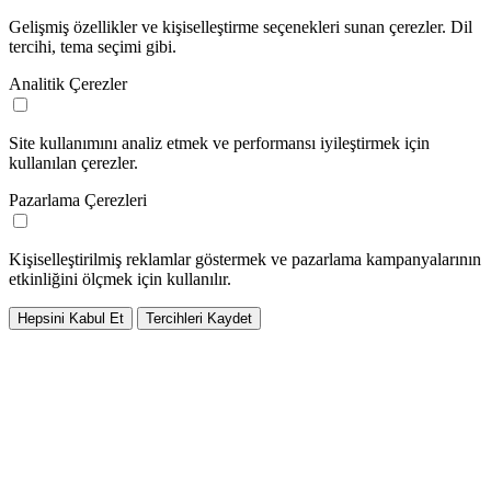
Gelişmiş özellikler ve kişiselleştirme seçenekleri sunan çerezler. Dil
tercihi, tema seçimi gibi.
Analitik Çerezler
Site kullanımını analiz etmek ve performansı iyileştirmek için
kullanılan çerezler.
Pazarlama Çerezleri
Kişiselleştirilmiş reklamlar göstermek ve pazarlama kampanyalarının
etkinliğini ölçmek için kullanılır.
Hepsini Kabul Et
Tercihleri Kaydet