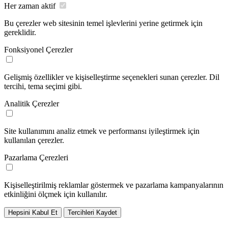
Her zaman aktif
Bu çerezler web sitesinin temel işlevlerini yerine getirmek için
gereklidir.
Fonksiyonel Çerezler
Gelişmiş özellikler ve kişiselleştirme seçenekleri sunan çerezler. Dil
tercihi, tema seçimi gibi.
Analitik Çerezler
Site kullanımını analiz etmek ve performansı iyileştirmek için
kullanılan çerezler.
Pazarlama Çerezleri
Kişiselleştirilmiş reklamlar göstermek ve pazarlama kampanyalarının
etkinliğini ölçmek için kullanılır.
Hepsini Kabul Et
Tercihleri Kaydet