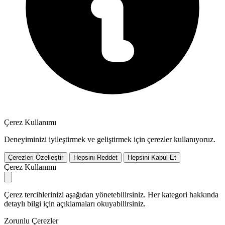
Çerez Kullanımı
Deneyiminizi iyileştirmek ve geliştirmek için çerezler kullanıyoruz.
Çerezleri Özelleştir
Hepsini Reddet
Hepsini Kabul Et
Çerez Kullanımı
Çerez tercihlerinizi aşağıdan yönetebilirsiniz. Her kategori hakkında
detaylı bilgi için açıklamaları okuyabilirsiniz.
Zorunlu Çerezler