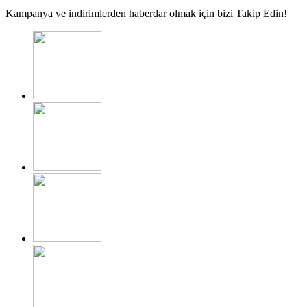
Kampanya ve indirimlerden haberdar olmak için bizi Takip Edin!