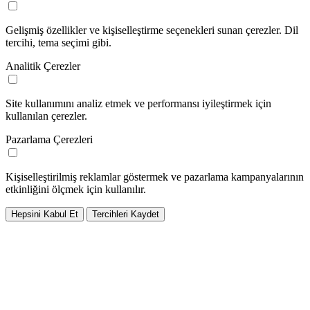
Gelişmiş özellikler ve kişiselleştirme seçenekleri sunan çerezler. Dil
tercihi, tema seçimi gibi.
Analitik Çerezler
Site kullanımını analiz etmek ve performansı iyileştirmek için
kullanılan çerezler.
Pazarlama Çerezleri
Kişiselleştirilmiş reklamlar göstermek ve pazarlama kampanyalarının
etkinliğini ölçmek için kullanılır.
Hepsini Kabul Et
Tercihleri Kaydet