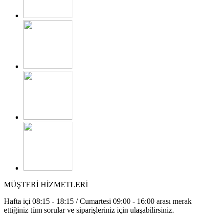
MÜŞTERİ HİZMETLERİ
Hafta içi 08:15 - 18:15 / Cumartesi 09:00 - 16:00 arası merak
ettiğiniz tüm sorular ve siparişleriniz için ulaşabilirsiniz.