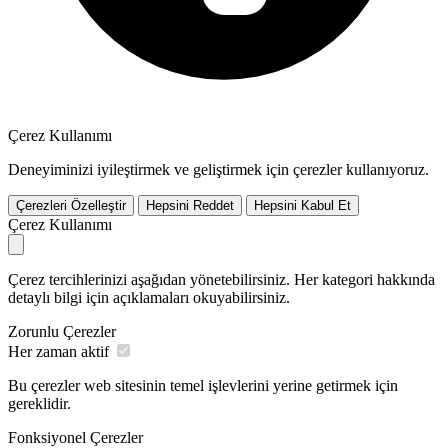
Çerez Kullanımı
Deneyiminizi iyileştirmek ve geliştirmek için çerezler kullanıyoruz.
Çerezleri Özelleştir
Hepsini Reddet
Hepsini Kabul Et
Çerez Kullanımı
Çerez tercihlerinizi aşağıdan yönetebilirsiniz. Her kategori hakkında
detaylı bilgi için açıklamaları okuyabilirsiniz.
Zorunlu Çerezler
Her zaman aktif
Bu çerezler web sitesinin temel işlevlerini yerine getirmek için
gereklidir.
Fonksiyonel Çerezler