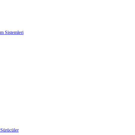
m Sistemleri
 Sürücüler