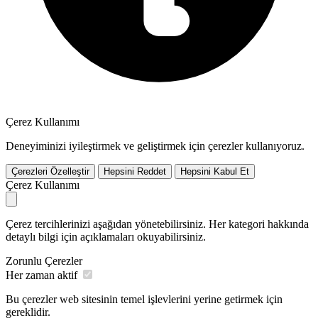
Çerez Kullanımı
Deneyiminizi iyileştirmek ve geliştirmek için çerezler kullanıyoruz.
Çerezleri Özelleştir
Hepsini Reddet
Hepsini Kabul Et
Çerez Kullanımı
Çerez tercihlerinizi aşağıdan yönetebilirsiniz. Her kategori hakkında
detaylı bilgi için açıklamaları okuyabilirsiniz.
Zorunlu Çerezler
Her zaman aktif
Bu çerezler web sitesinin temel işlevlerini yerine getirmek için
gereklidir.