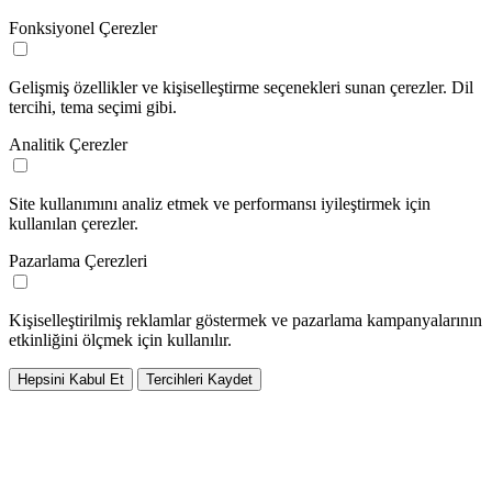
Fonksiyonel Çerezler
Gelişmiş özellikler ve kişiselleştirme seçenekleri sunan çerezler. Dil
tercihi, tema seçimi gibi.
Analitik Çerezler
Site kullanımını analiz etmek ve performansı iyileştirmek için
kullanılan çerezler.
Pazarlama Çerezleri
Kişiselleştirilmiş reklamlar göstermek ve pazarlama kampanyalarının
etkinliğini ölçmek için kullanılır.
Hepsini Kabul Et
Tercihleri Kaydet