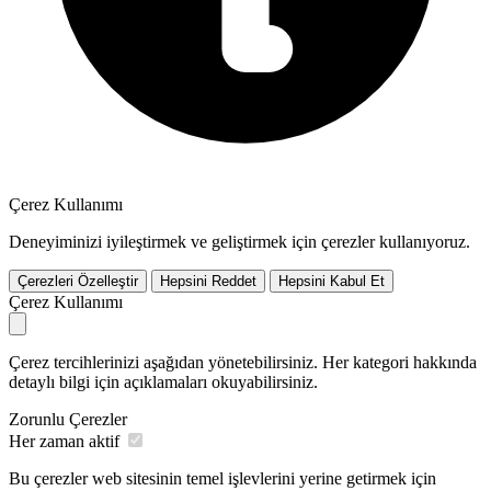
Çerez Kullanımı
Deneyiminizi iyileştirmek ve geliştirmek için çerezler kullanıyoruz.
Çerezleri Özelleştir
Hepsini Reddet
Hepsini Kabul Et
Çerez Kullanımı
Çerez tercihlerinizi aşağıdan yönetebilirsiniz. Her kategori hakkında
detaylı bilgi için açıklamaları okuyabilirsiniz.
Zorunlu Çerezler
Her zaman aktif
Bu çerezler web sitesinin temel işlevlerini yerine getirmek için