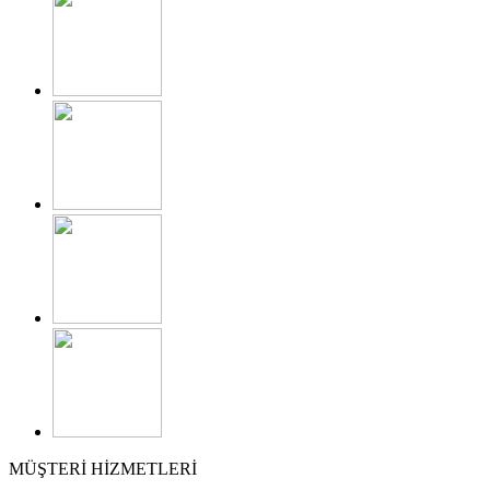
MÜŞTERİ HİZMETLERİ