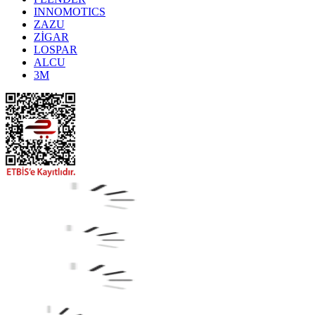
INNOMOTICS
ZAZU
ZİGAR
LOSPAR
ALCU
3M