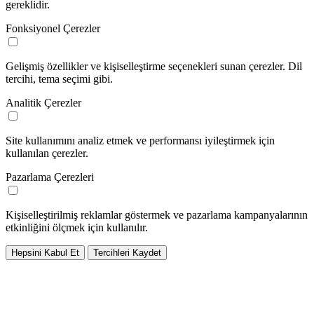
gereklidir.
Fonksiyonel Çerezler
Gelişmiş özellikler ve kişiselleştirme seçenekleri sunan çerezler. Dil
tercihi, tema seçimi gibi.
Analitik Çerezler
Site kullanımını analiz etmek ve performansı iyileştirmek için
kullanılan çerezler.
Pazarlama Çerezleri
Kişiselleştirilmiş reklamlar göstermek ve pazarlama kampanyalarının
etkinliğini ölçmek için kullanılır.
Hepsini Kabul Et
Tercihleri Kaydet