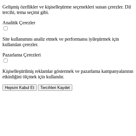
Gelişmiş özellikler ve kişiselleştirme seçenekleri sunan çerezler. Dil
tercihi, tema seçimi gibi.
Analitik Çerezler
Site kullanımını analiz etmek ve performansı iyileştirmek için
kullanılan çerezler.
Pazarlama Çerezleri
Kişiselleştirilmiş reklamlar göstermek ve pazarlama kampanyalarının
etkinliğini ölçmek için kullanılır.
Hepsini Kabul Et
Tercihleri Kaydet