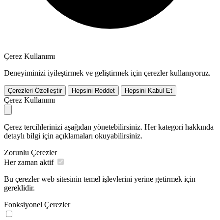
Çerez Kullanımı
Deneyiminizi iyileştirmek ve geliştirmek için çerezler kullanıyoruz.
Çerezleri Özelleştir
Hepsini Reddet
Hepsini Kabul Et
Çerez Kullanımı
Çerez tercihlerinizi aşağıdan yönetebilirsiniz. Her kategori hakkında
detaylı bilgi için açıklamaları okuyabilirsiniz.
Zorunlu Çerezler
Her zaman aktif
Bu çerezler web sitesinin temel işlevlerini yerine getirmek için
gereklidir.
Fonksiyonel Çerezler