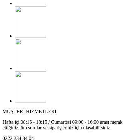
MÜŞTERİ HİZMETLERİ
Hafta içi 08:15 - 18:15 / Cumartesi 09:00 - 16:00 arası merak
ettiğiniz tüm sorular ve siparişleriniz için ulaşabilirsiniz.
0222 234 34 04