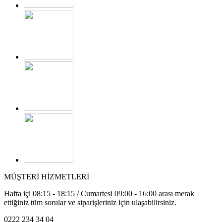
MÜŞTERİ HİZMETLERİ
Hafta içi 08:15 - 18:15 / Cumartesi 09:00 - 16:00 arası merak
ettiğiniz tüm sorular ve siparişleriniz için ulaşabilirsiniz.
0222 234 34 04