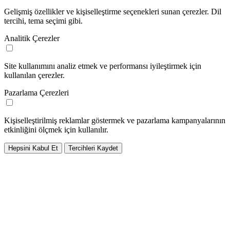
Gelişmiş özellikler ve kişiselleştirme seçenekleri sunan çerezler. Dil
tercihi, tema seçimi gibi.
Analitik Çerezler
Site kullanımını analiz etmek ve performansı iyileştirmek için
kullanılan çerezler.
Pazarlama Çerezleri
Kişiselleştirilmiş reklamlar göstermek ve pazarlama kampanyalarının
etkinliğini ölçmek için kullanılır.
Hepsini Kabul Et
Tercihleri Kaydet