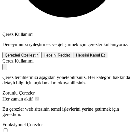
Çerez Kullanımı
Deneyiminizi iyileştirmek ve geliştirmek için çerezler kullanıyoruz.
Çerezleri Özelleştir
Hepsini Reddet
Hepsini Kabul Et
Çerez Kullanımı
Çerez tercihlerinizi aşağıdan yönetebilirsiniz. Her kategori hakkında
detaylı bilgi için açıklamaları okuyabilirsiniz.
Zorunlu Çerezler
Her zaman aktif
Bu çerezler web sitesinin temel işlevlerini yerine getirmek için
gereklidir.
Fonksiyonel Çerezler