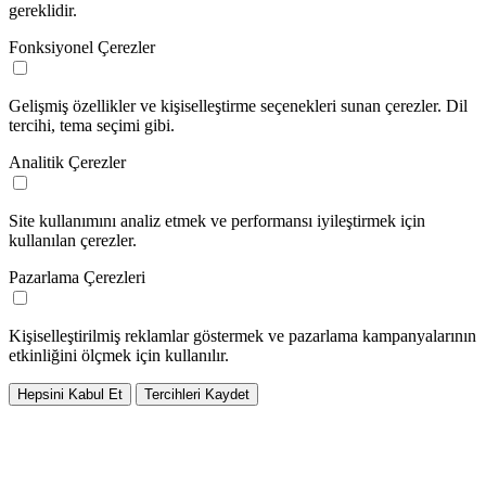
gereklidir.
Fonksiyonel Çerezler
Gelişmiş özellikler ve kişiselleştirme seçenekleri sunan çerezler. Dil
tercihi, tema seçimi gibi.
Analitik Çerezler
Site kullanımını analiz etmek ve performansı iyileştirmek için
kullanılan çerezler.
Pazarlama Çerezleri
Kişiselleştirilmiş reklamlar göstermek ve pazarlama kampanyalarının
etkinliğini ölçmek için kullanılır.
Hepsini Kabul Et
Tercihleri Kaydet