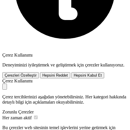
Çerez Kullanımı
Deneyiminizi iyileştirmek ve geliştirmek için çerezler kullanıyoruz.
Çerezleri Özelleştir
Hepsini Reddet
Hepsini Kabul Et
Çerez Kullanımı
Çerez tercihlerinizi aşağıdan yönetebilirsiniz. Her kategori hakkında
detaylı bilgi için açıklamaları okuyabilirsiniz.
Zorunlu Çerezler
Her zaman aktif
Bu çerezler web sitesinin temel işlevlerini yerine getirmek için