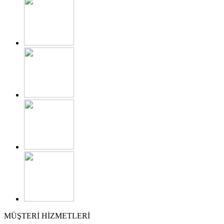
MÜŞTERİ HİZMETLERİ