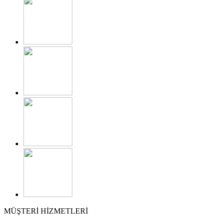
MÜŞTERİ HİZMETLERİ