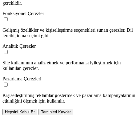
gereklidir.
Fonksiyonel Çerezler
Gelişmiş özellikler ve kişiselleştirme seçenekleri sunan çerezler. Dil
tercihi, tema seçimi gibi.
Analitik Çerezler
Site kullanımını analiz etmek ve performansı iyileştirmek için
kullanılan çerezler.
Pazarlama Çerezleri
Kişiselleştirilmiş reklamlar göstermek ve pazarlama kampanyalarının
etkinliğini ölçmek için kullanılır.
Hepsini Kabul Et
Tercihleri Kaydet