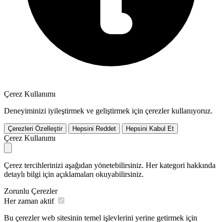
Çerez Kullanımı
Deneyiminizi iyileştirmek ve geliştirmek için çerezler kullanıyoruz.
Çerezleri Özelleştir
Hepsini Reddet
Hepsini Kabul Et
Çerez Kullanımı
Çerez tercihlerinizi aşağıdan yönetebilirsiniz. Her kategori hakkında
detaylı bilgi için açıklamaları okuyabilirsiniz.
Zorunlu Çerezler
Her zaman aktif
Bu çerezler web sitesinin temel işlevlerini yerine getirmek için