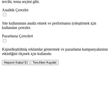
tercihi, tema seçimi gibi.
Analitik Çerezler
Site kullanımını analiz etmek ve performansı iyileştirmek için
kullanılan çerezler.
Pazarlama Çerezleri
Kişiselleştirilmiş reklamlar göstermek ve pazarlama kampanyalarının
etkinliğini ölçmek için kullanılır.
Hepsini Kabul Et
Tercihleri Kaydet