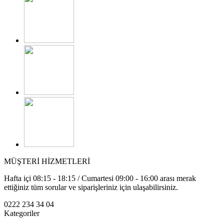
MÜŞTERİ HİZMETLERİ
Hafta içi 08:15 - 18:15 / Cumartesi 09:00 - 16:00 arası merak
ettiğiniz tüm sorular ve siparişleriniz için ulaşabilirsiniz.
0222 234 34 04
Kategoriler