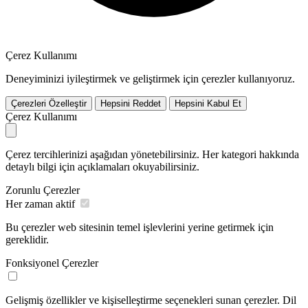
Çerez Kullanımı
Deneyiminizi iyileştirmek ve geliştirmek için çerezler kullanıyoruz.
Çerezleri Özelleştir
Hepsini Reddet
Hepsini Kabul Et
Çerez Kullanımı
Çerez tercihlerinizi aşağıdan yönetebilirsiniz. Her kategori hakkında
detaylı bilgi için açıklamaları okuyabilirsiniz.
Zorunlu Çerezler
Her zaman aktif
Bu çerezler web sitesinin temel işlevlerini yerine getirmek için
gereklidir.
Fonksiyonel Çerezler
Gelişmiş özellikler ve kişiselleştirme seçenekleri sunan çerezler. Dil