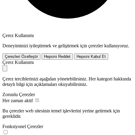
Çerez Kullanımı
Deneyiminizi iyileştirmek ve geliştirmek için çerezler kullanıyoruz.
Çerezleri Özelleştir
Hepsini Reddet
Hepsini Kabul Et
Çerez Kullanımı
Çerez tercihlerinizi aşağıdan yönetebilirsiniz. Her kategori hakkında
detaylı bilgi için açıklamaları okuyabilirsiniz.
Zorunlu Çerezler
Her zaman aktif
Bu çerezler web sitesinin temel işlevlerini yerine getirmek için
gereklidir.
Fonksiyonel Çerezler