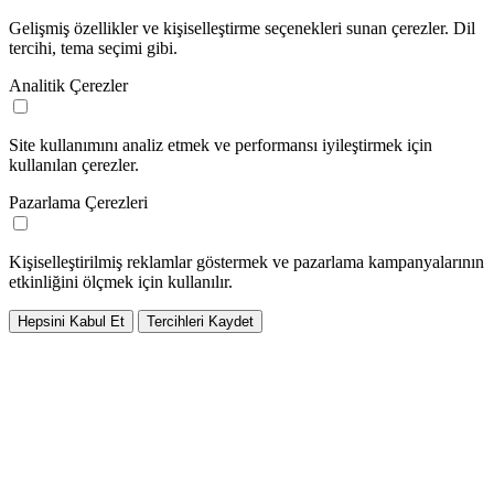
Gelişmiş özellikler ve kişiselleştirme seçenekleri sunan çerezler. Dil
tercihi, tema seçimi gibi.
Analitik Çerezler
Site kullanımını analiz etmek ve performansı iyileştirmek için
kullanılan çerezler.
Pazarlama Çerezleri
Kişiselleştirilmiş reklamlar göstermek ve pazarlama kampanyalarının
etkinliğini ölçmek için kullanılır.
Hepsini Kabul Et
Tercihleri Kaydet